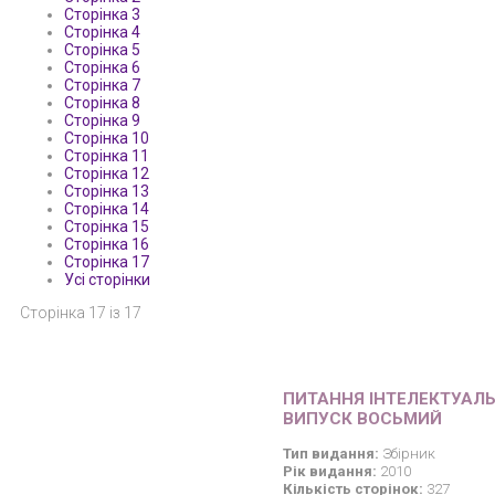
Сторінка 3
Сторінка 4
Сторінка 5
Сторінка 6
Сторінка 7
Сторінка 8
Сторінка 9
Сторінка 10
Сторінка 11
Сторінка 12
Сторінка 13
Сторінка 14
Сторінка 15
Сторінка 16
Сторінка 17
Усі сторінки
Сторінка 17 із 17
ПИТАННЯ ІНТЕЛЕКТУАЛЬ
ВИПУСК ВОСЬМИЙ
Тип видання:
Збірник
Рік видання:
2010
Кількість сторінок:
327