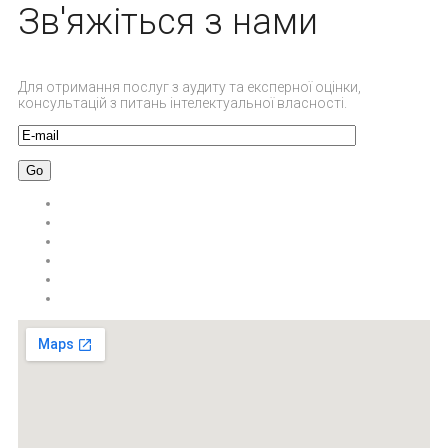
Зв'яжіться з нами
Для отримання послуг з аудиту та експерної оцінки,
консультацій з питань інтелектуальної власності.