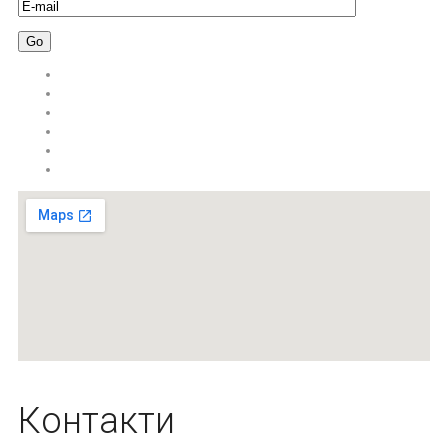
Контакти