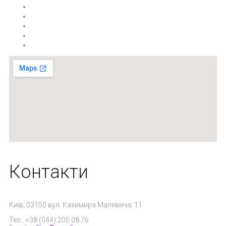
Контакти
Київ, 03150 вул. Казимира Малевича, 11
Тел.: +38 (044) 200 08 76