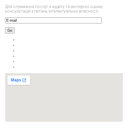
Для отримання послуг з аудиту та експерної оцінки,
консультацій з питань інтелектуальної власності.