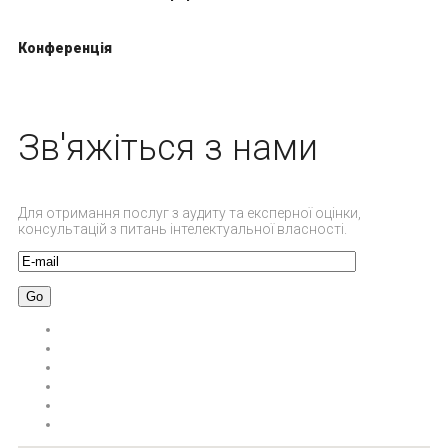
Конференція
Зв'яжіться з нами
Для отримання послуг з аудиту та експерної оцінки,
консультацій з питань інтелектуальної власності.