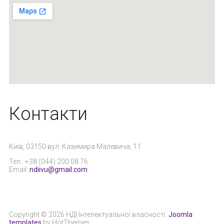
Контакти
Київ, 03150 вул. Казимира Малевича, 11
Тел.: +38 (044) 200 08 76
Email:
ndiivu@gmail.com
Copyright © 2026 НДІ Інтелектуальної власності.
Joomla
templates
by HotThemes.