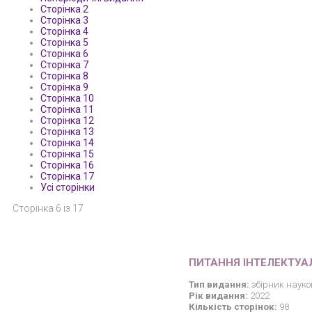
Сторінка 2
Сторінка 3
Сторінка 4
Сторінка 5
Сторінка 6
Сторінка 7
Сторінка 8
Сторінка 9
Сторінка 10
Сторінка 11
Сторінка 12
Сторінка 13
Сторінка 14
Сторінка 15
Сторінка 16
Сторінка 17
Усі сторінки
Сторінка 6 із 17
ПИТАННЯ ІНТЕЛЕКТУА
Тип видання:
збірник науко
Рік видання:
2022
Кількість сторінок:
98