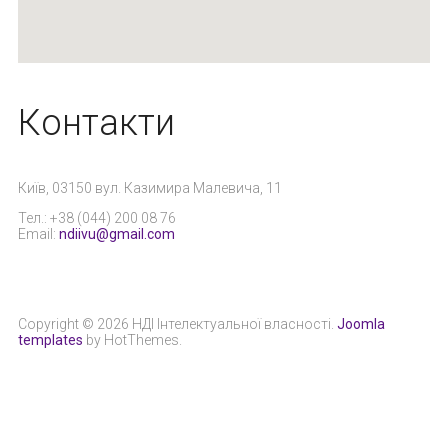
Контакти
Київ, 03150 вул. Казимира Малевича, 11
Тел.: +38 (044) 200 08 76
Email:
ndiivu@gmail.com
Copyright © 2026 НДІ Інтелектуальної власності.
Joomla
templates
by HotThemes.