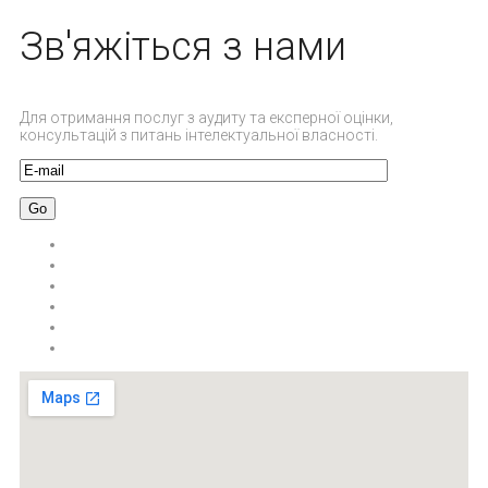
Зв'яжіться з нами
Для отримання послуг з аудиту та експерної оцінки,
консультацій з питань інтелектуальної власності.