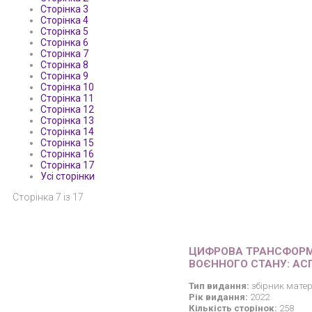
Сторінка 3
Сторінка 4
Сторінка 5
Сторінка 6
Сторінка 7
Сторінка 8
Сторінка 9
Сторінка 10
Сторінка 11
Сторінка 12
Сторінка 13
Сторінка 14
Сторінка 15
Сторінка 16
Сторінка 17
Усі сторінки
Сторінка 7 із 17
ЦИФРОВА ТРАНСФОРМА
ВОЄННОГО СТАНУ: АС
Тип видання:
збірник матер
Рік видання:
2022
Кількість сторінок:
258